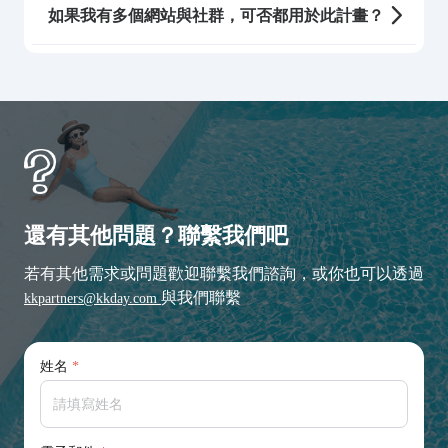
如果我有多個網站與社群，可否都用於此計畫？
還有其他問題？聯繫我們吧
若有其他需求或問題歡迎聯繫我們諮詢，或你也可以透過
與我們聯繫
kkpartners@kkday.com
姓名