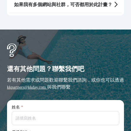
如果我有多個網站與社群，可否都用於此計畫？
還有其他問題？聯繫我們吧
若有其他需求或問題歡迎聯繫我們諮詢，或你也可以透過
與我們聯繫
kkpartners@kkday.com
姓名