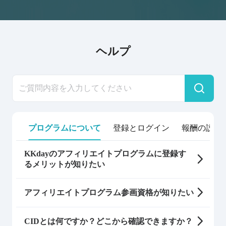
ヘルプ
プログラムについて
登録とログイン
報酬の説明
KKdayのアフィリエイトプログラムに登録す
るメリットが知りたい
アフィリエイトプログラム参画資格が知りたい
CIDとは何ですか？どこから確認できますか？