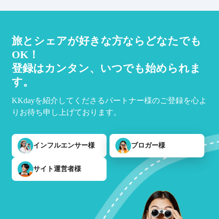
旅とシェアが好きな方ならどなたでも
OK！
登録はカンタン、いつでも始められま
す。
KKdayを紹介してくださるパートナー様のご登録を心よ
りお待ち申し上げております。
インフルエンサー様
ブロガー様
サイト運営者様