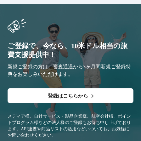
ご登録で、今なら、10米ドル相当の旅
費支援提供中！
新規ご登録の方は、審査通過から3ヶ月間新規ご登録特
典をお楽しみいただけます。
登録はこちらから
メディア様、自社サービス・製品企業様、航空会社様、ポイン
トプログラム様などの法人様のご登録もお待ち申し上げており
ます。API連携や商品リストの活用などいついても、お気軽に
お問い合わせください。