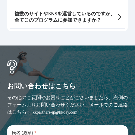
複数のサイトやSNSを運営しているのですが、
全てこのプログラムに参加できますか？
お問い合わせはこちら
その他のご質問やお困りごとがございましたら、右側の
フォームよりお問い合わせください。メールでのご連絡
はこちら：
kkpartners-jp@kkday.com
氏名 (必須)