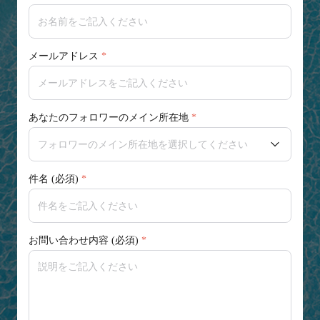
メールアドレス
あなたのフォロワーのメイン所在地
件名 (必須)
お問い合わせ内容 (必須)