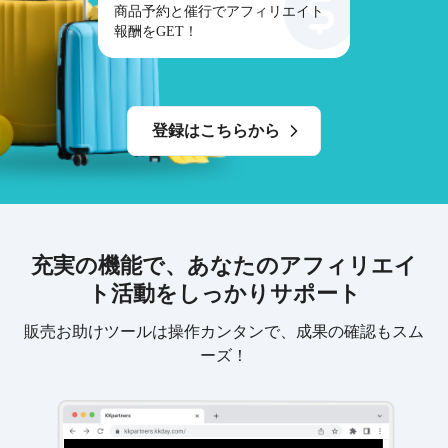
商品予約と催行でアフィリエイト
報酬をGET！
登録はこちらから
充実の機能で、あなたのアフィリエイ
ト活動をしっかりサポート
販売お助けツールは操作カンタンで、成果の確認もスム
ーズ！